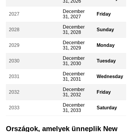
31, 2026
December
2027
Friday
31, 2027
December
2028
Sunday
31, 2028
December
2029
Monday
31, 2029
December
2030
Tuesday
31, 2030
December
2031
Wednesday
31, 2031
December
2032
Friday
31, 2032
December
2033
Saturday
31, 2033
Országok, amelyek ünneplik New