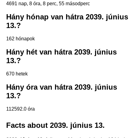
4691 nap, 8 óra, 8 perc, 55 másodperc
Hány hónap van hátra 2039. június
13.?
162 hónapok
Hány hét van hátra 2039. június
13.?
670 hetek
Hány óra van hátra 2039. június
13.?
112592.0 óra
Facts about 2039. június 13.