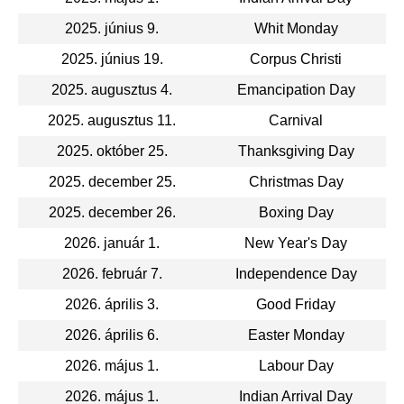
2025. június 9.
Whit Monday
2025. június 19.
Corpus Christi
2025. augusztus 4.
Emancipation Day
2025. augusztus 11.
Carnival
2025. október 25.
Thanksgiving Day
2025. december 25.
Christmas Day
2025. december 26.
Boxing Day
2026. január 1.
New Year's Day
2026. február 7.
Independence Day
2026. április 3.
Good Friday
2026. április 6.
Easter Monday
2026. május 1.
Labour Day
2026. május 1.
Indian Arrival Day