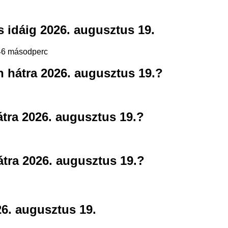
 idáig 2026. augusztus 19.
 46 másodperc
 hátra 2026. augusztus 19.?
tra 2026. augusztus 19.?
tra 2026. augusztus 19.?
6. augusztus 19.