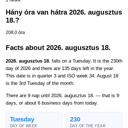
Hány óra van hátra 2026. augusztus
18.?
208.0 óra
Facts about 2026. augusztus 18.
2026. augusztus 18.
falls on a Tuesday. It is the 230th
day of 2026 and there are 135 days left in the year.
This date is in quarter 3 and ISO week 34. August 18
is the 3rd Tuesday of the month.
There are 9 nap until 2026. augusztus 18. — that is 9
days, or about 6 business days from today.
Tuesday
230
DAY OF WEEK
DAY OF THE YEAR