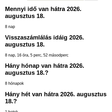
Mennyi idő van hátra 2026.
augusztus 18.
8 nap
Visszaszámlálás idáig 2026.
augusztus 18.
8 nap, 16 óra, 5 perc, 52 másodperc
Hány hónap van hátra 2026.
augusztus 18.?
8 hónapok
Hány hét van hátra 2026. augusztus
18.?
1 hetek