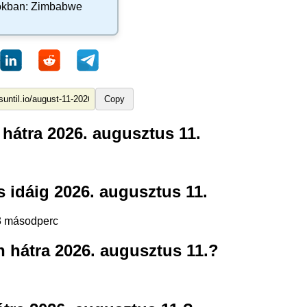
okban:
Zimbabwe
Copy
hátra 2026. augusztus 11.
 idáig 2026. augusztus 11.
43 másodperc
 hátra 2026. augusztus 11.?